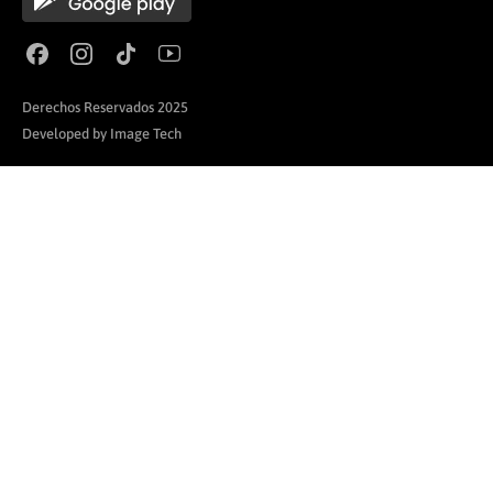
Derechos Reservados 2025
Developed by Image Tech