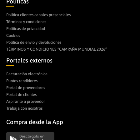
Políticas
Política clientes canales presenciales
Términos y condiciones
Políticas de privacidad
Cookies
Politica de envío y devoluciones
TÉRMINOS Y CONDICIONES “CAMPAÑA MUNDIAL 2026”
Portales externos
Facturación electrónica
Puntos rendidores
Portal de proveedores
Portal de clientes
Aspirante a proveedor
Trabaja con nosotros
Compra desde la App