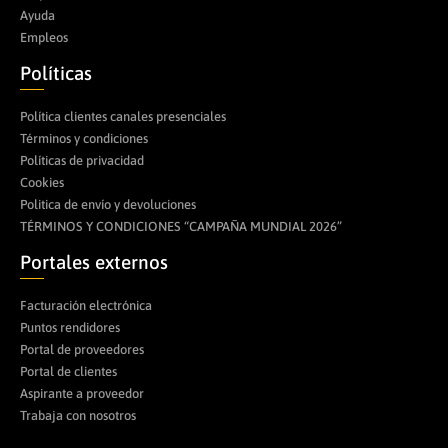
Ayuda
Empleos
Políticas
Política clientes canales presenciales
Términos y condiciones
Políticas de privacidad
Cookies
Politica de envío y devoluciones
TÉRMINOS Y CONDICIONES “CAMPAÑA MUNDIAL 2026”
Portales externos
Facturación electrónica
Puntos rendidores
Portal de proveedores
Portal de clientes
Aspirante a proveedor
Trabaja con nosotros