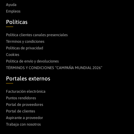
Ayuda
Empleos
Políticas
Política clientes canales presenciales
Términos y condiciones
Políticas de privacidad
Cookies
Politica de envío y devoluciones
TÉRMINOS Y CONDICIONES “CAMPAÑA MUNDIAL 2026”
Portales externos
Facturación electrónica
Puntos rendidores
Portal de proveedores
Portal de clientes
Aspirante a proveedor
Trabaja con nosotros