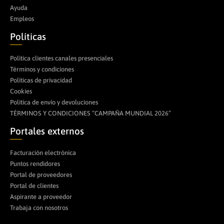
Ayuda
Empleos
Políticas
Política clientes canales presenciales
Términos y condiciones
Políticas de privacidad
Cookies
Politica de envío y devoluciones
TÉRMINOS Y CONDICIONES “CAMPAÑA MUNDIAL 2026”
Portales externos
Facturación electrónica
Puntos rendidores
Portal de proveedores
Portal de clientes
Aspirante a proveedor
Trabaja con nosotros