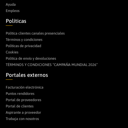
Ayuda
Empleos
Políticas
Política clientes canales presenciales
Términos y condiciones
Políticas de privacidad
Cookies
Politica de envío y devoluciones
TÉRMINOS Y CONDICIONES “CAMPAÑA MUNDIAL 2026”
Portales externos
Facturación electrónica
Puntos rendidores
Portal de proveedores
Portal de clientes
Aspirante a proveedor
Trabaja con nosotros