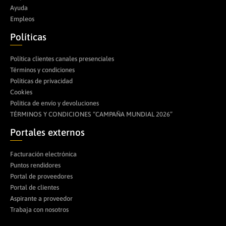
Ayuda
Empleos
Políticas
Política clientes canales presenciales
Términos y condiciones
Políticas de privacidad
Cookies
Politica de envío y devoluciones
TÉRMINOS Y CONDICIONES “CAMPAÑA MUNDIAL 2026”
Portales externos
Facturación electrónica
Puntos rendidores
Portal de proveedores
Portal de clientes
Aspirante a proveedor
Trabaja con nosotros