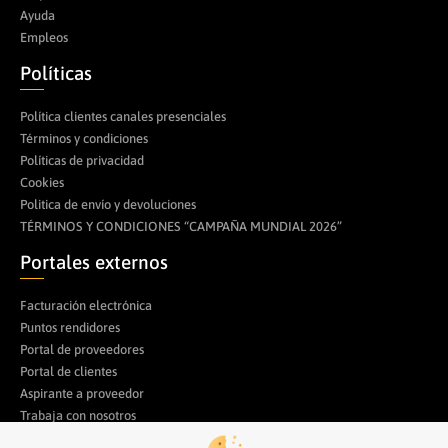
Ayuda
Empleos
Políticas
Política clientes canales presenciales
Términos y condiciones
Políticas de privacidad
Cookies
Politica de envío y devoluciones
TÉRMINOS Y CONDICIONES “CAMPAÑA MUNDIAL 2026”
Portales externos
Facturación electrónica
Puntos rendidores
Portal de proveedores
Portal de clientes
Aspirante a proveedor
Trabaja con nosotros