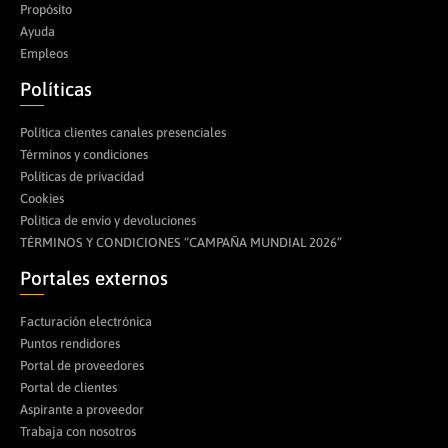
Propósito
Ayuda
Empleos
Políticas
Política clientes canales presenciales
Términos y condiciones
Políticas de privacidad
Cookies
Politica de envío y devoluciones
TÉRMINOS Y CONDICIONES “CAMPAÑA MUNDIAL 2026”
Portales externos
Facturación electrónica
Puntos rendidores
Portal de proveedores
Portal de clientes
Aspirante a proveedor
Trabaja con nosotros