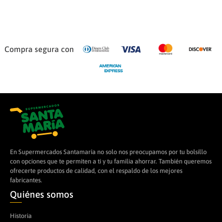
Compra segura con
En Supermercados Santamaría no solo nos preocupamos por tu bolsillo
con opciones que te permiten a ti y tu familia ahorrar. También queremos
ofrecerte productos de calidad, con el respaldo de los mejores
fabricantes.
Quiénes somos
Historia