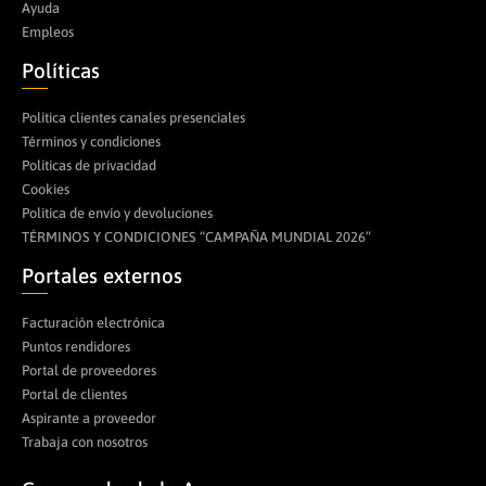
Ayuda
Empleos
Políticas
Política clientes canales presenciales
Términos y condiciones
Políticas de privacidad
Cookies
Politica de envío y devoluciones
TÉRMINOS Y CONDICIONES “CAMPAÑA MUNDIAL 2026”
Portales externos
Facturación electrónica
Puntos rendidores
Portal de proveedores
Portal de clientes
Aspirante a proveedor
Trabaja con nosotros