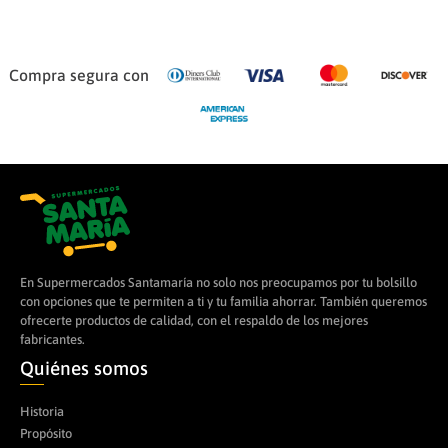
Compra segura con
En Supermercados Santamaría no solo nos preocupamos por tu bolsillo
con opciones que te permiten a ti y tu familia ahorrar. También queremos
ofrecerte productos de calidad, con el respaldo de los mejores
fabricantes.
Quiénes somos
Historia
Propósito