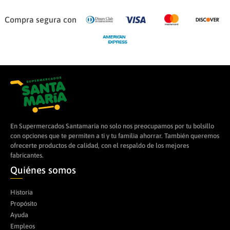
Compra segura con
En Supermercados Santamaría no solo nos preocupamos por tu bolsillo
con opciones que te permiten a ti y tu familia ahorrar. También queremos
ofrecerte productos de calidad, con el respaldo de los mejores
fabricantes.
Quiénes somos
Historia
Propósito
Ayuda
Empleos