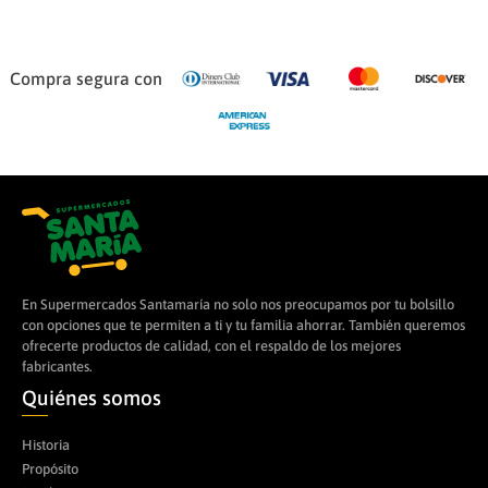
Compra segura con
En Supermercados Santamaría no solo nos preocupamos por tu bolsillo
con opciones que te permiten a ti y tu familia ahorrar. También queremos
ofrecerte productos de calidad, con el respaldo de los mejores
fabricantes.
Quiénes somos
Historia
Propósito